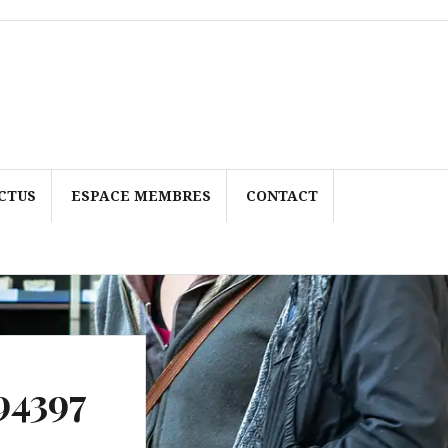
CTUS
ESPACE MEMBRES
CONTACT
94397