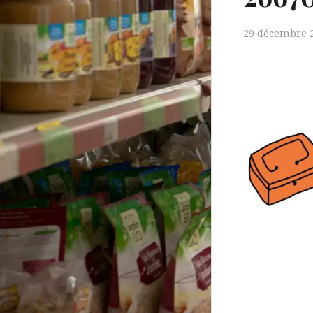
29 décembre 