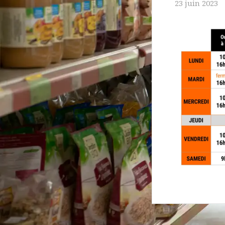
23 juin 2023