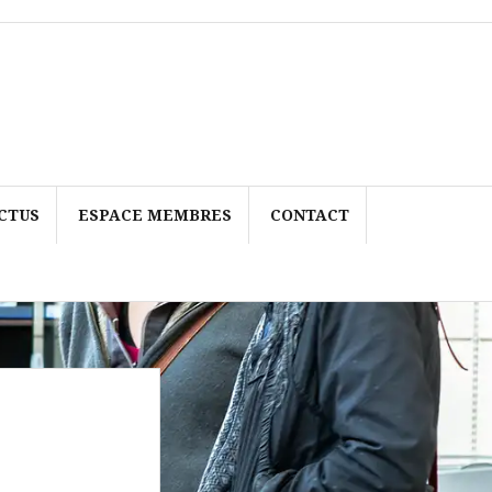
CTUS
ESPACE MEMBRES
CONTACT