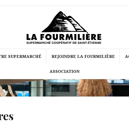
TRE SUPERMARCHÉ
REJOINDRE LA FOURMILIÈRE
A
ASSOCIATION
res