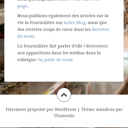
page
.
Nous publions également des articles sur la
vie la Fourmilière sur
notre Blog
, ainsi que
des recettes coups de cœur dans les
Recettes
du mois
.
La Fourmilière fait parler d’elle ! Retrouvez
nos apparitions dans les médias dans la
rubrique
On parle de nous
.
Fièrement propulsé par WordPress
|
Thème
Amadeus
par
Themeisle