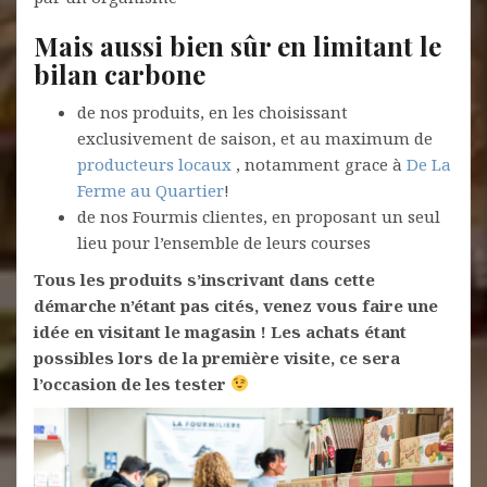
Mais aussi bien sûr en limitant le
bilan carbone
de nos produits, en les choisissant
exclusivement de saison, et au maximum de
producteurs locaux
, notamment grace à
De La
Ferme au Quartier
!
de nos Fourmis clientes, en proposant un seul
lieu pour l’ensemble de leurs courses
Tous les produits s’inscrivant dans cette
démarche n’étant pas cités, venez vous faire une
idée en visitant le magasin ! Les achats étant
possibles lors de la première visite, ce sera
l’occasion de les tester