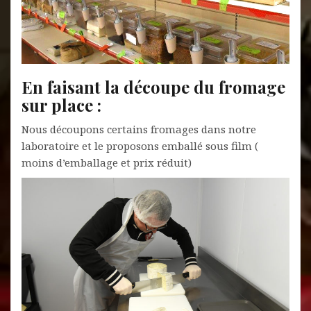
En faisant la découpe du fromage
sur place :
Nous découpons certains fromages dans notre
laboratoire et le proposons emballé sous film (
moins d’emballage et prix réduit)