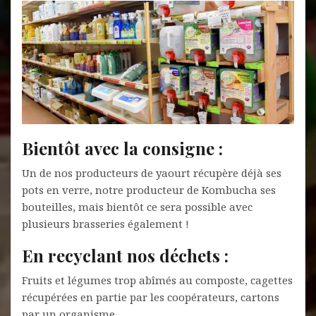
Bientôt avec la consigne :
Un de nos producteurs de yaourt récupère déjà ses
pots en verre, notre producteur de Kombucha ses
bouteilles, mais bientôt ce sera possible avec
plusieurs brasseries également !
En recyclant nos déchets :
Fruits et légumes trop abîmés au composte, cagettes
récupérées en partie par les coopérateurs, cartons
par un organisme