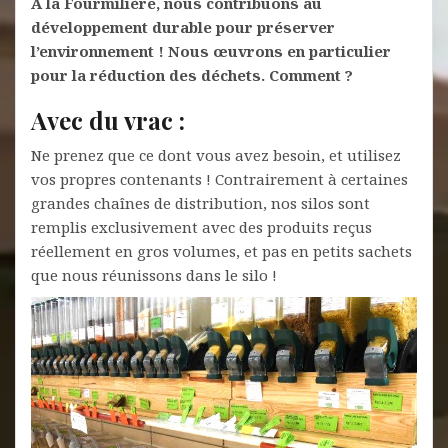
A la Fourmilière, nous contribuons au
développement durable pour préserver
l’environnement ! Nous œuvrons en particulier
pour la réduction des déchets. Comment ?
Avec du vrac :
Ne prenez que ce dont vous avez besoin, et utilisez
vos propres contenants ! Contrairement à certaines
grandes chaînes de distribution, nos silos sont
remplis exclusivement avec des produits reçus
réellement en gros volumes, et pas en petits sachets
que nous réunissons dans le silo !