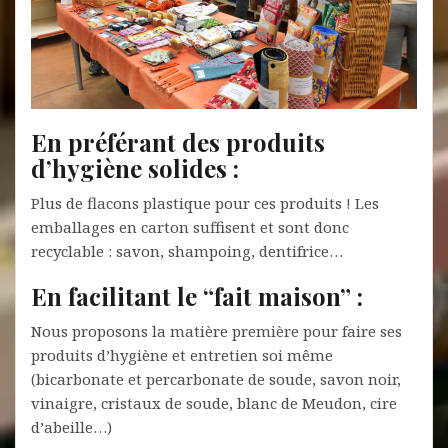
En préférant des produits
d’hygiène solides
:
Plus de flacons plastique pour ces produits ! Les
emballages en carton suffisent et sont donc
recyclable : savon, shampoing, dentifrice…
En facilitant le “fait maison” :
Nous proposons la matière première pour faire ses
produits d’hygiène et entretien soi même
(bicarbonate et percarbonate de soude, savon noir,
vinaigre, cristaux de soude, blanc de Meudon, cire
d’abeille…)