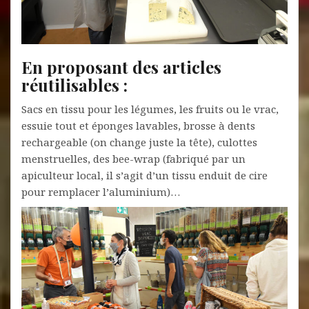
En proposant des articles
réutilisables
:
Sacs en tissu pour les légumes, les fruits ou le vrac,
essuie tout et éponges lavables, brosse à dents
rechargeable (on change juste la tête), culottes
menstruelles, des bee-wrap (fabriqué par un
apiculteur local, il s’agit d’un tissu enduit de cire
pour remplacer l’aluminium)…