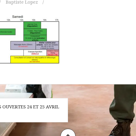
Baptiste Lopez
n
 OUVERTES 24 ET 25 AVRIL