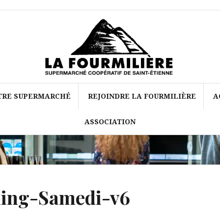
TRE SUPERMARCHÉ
REJOINDRE LA FOURMILIÈRE
A
ASSOCIATION
ning-Samedi-v6