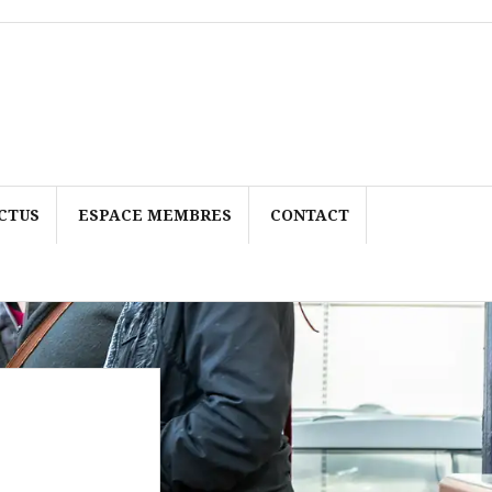
CTUS
ESPACE MEMBRES
CONTACT