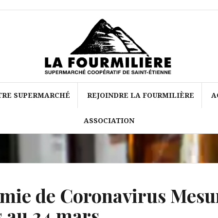
TRE SUPERMARCHÉ
REJOINDRE LA FOURMILIÈRE
A
ASSOCIATION
mie de Coronavirus Mesu
s au 24 mars