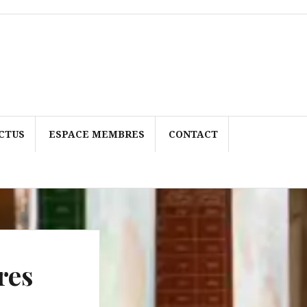
CTUS
ESPACE MEMBRES
CONTACT
res