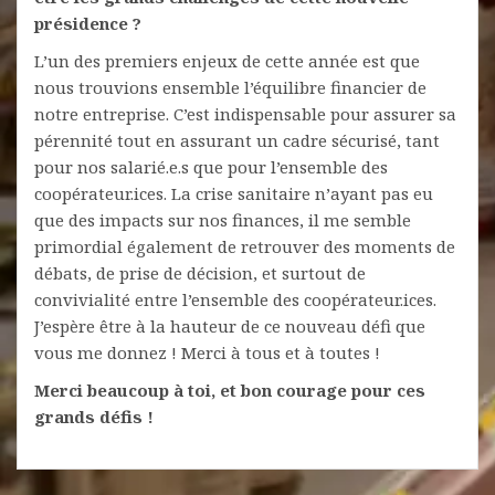
présidence ?
L’un des premiers enjeux de cette année est que
nous trouvions ensemble l’équilibre financier de
notre entreprise. C’est indispensable pour assurer sa
pérennité tout en assurant un cadre sécurisé, tant
pour nos salarié.e.s que pour l’ensemble des
coopérateur.ices. La crise sanitaire n’ayant pas eu
que des impacts sur nos finances, il me semble
primordial également de retrouver des moments de
débats, de prise de décision, et surtout de
convivialité entre l’ensemble des coopérateur.ices.
J’espère être à la hauteur de ce nouveau défi que
vous me donnez ! Merci à tous et à toutes !
Merci beaucoup à toi, et bon courage pour ces
grands défis !