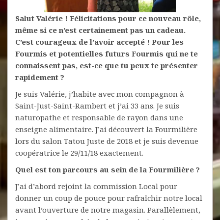
Salut Valérie ! Félicitations pour ce nouveau rôle,
même si ce n’est certainement pas un cadeau.
C’est courageux de l’avoir accepté ! Pour les
Fourmis et potentielles futurs Fourmis qui ne te
connaissent pas, est-ce que tu peux te présenter
rapidement ?
Je suis Valérie, j’habite avec mon compagnon à
Saint-Just-Saint-Rambert et j’ai 33 ans. Je suis
naturopathe et responsable de rayon dans une
enseigne alimentaire. J’ai découvert la Fourmilière
lors du salon Tatou Juste de 2018 et je suis devenue
coopératrice le 29/11/18 exactement.
Quel est ton parcours au sein de la Fourmilière ?
J’ai d’abord rejoint la commission Local pour
donner un coup de pouce pour rafraîchir notre local
avant l’ouverture de notre magasin. Parallèlement,