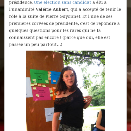
présidence.
Une élection sans candidat
a élu à
l’unanimité
Valérie Aubert
, qui a accepté de tenir le
rôle à la suite de Pierre Guyonnet. Et l’une de ses
premières corvées de présidente, c’est de répondre à
quelques questions pour les rares qui ne la
connaissent pas encore ! (parce que oui, elle est
passée un peu partout…)